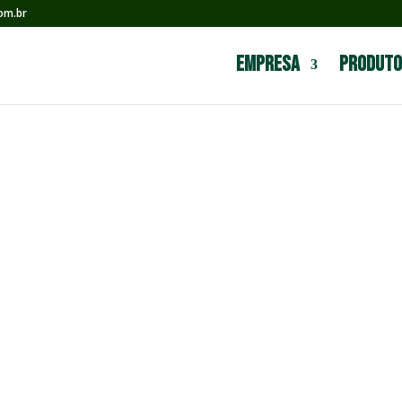
om.br
Empresa
Produto