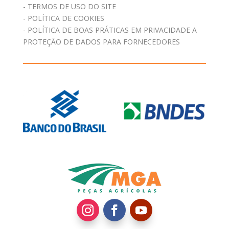
- TERMOS DE USO DO SITE
- POLÍTICA DE COOKIES
- POLÍTICA DE BOAS PRÁTICAS EM PRIVACIDADE A
PROTEÇÃO DE DADOS PARA FORNECEDORES