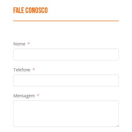
Fale Conosco
Nome
Telefone
Mensagem