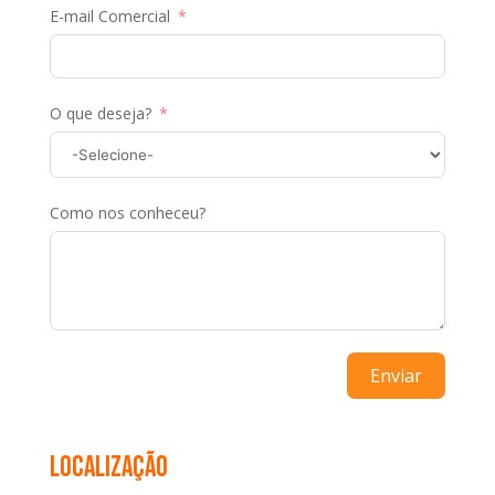
E-mail Comercial
O que deseja?
Como nos conheceu?
Enviar
Localização