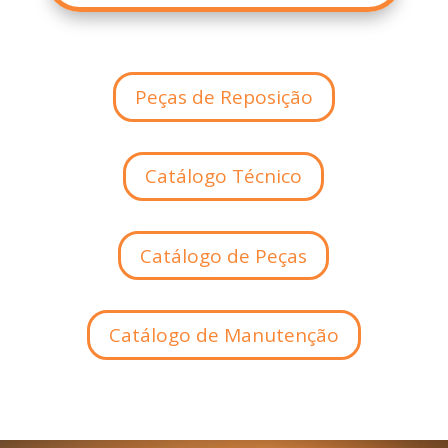
Peças de Reposição
Catálogo Técnico
Catálogo de Peças
Catálogo de Manutenção