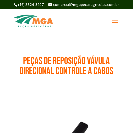
(16) 3324-8207
comercial@mgapecasagricolas.com.br
PEÇAS DE REPOSIÇÃO VÁVULA
DIRECIONAL CONTROLE A CABOS