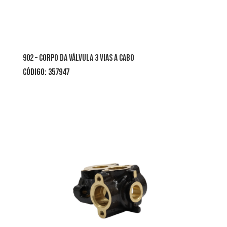
902 – corpo da válvula 3 vias a cabo
CÓDIGO: 357947