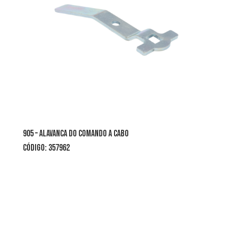
905 – ALAVANCA DO COMANDO A CABO
CÓDIGO: 357962