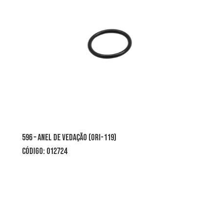
596 – ANEL DE VEDAÇÃO (ORI-119)
CÓDIGO: 012724