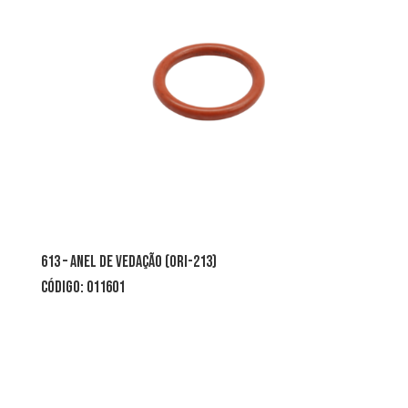
613 – ANEL DE VEDAÇÃO (ORI-213)
CÓDIGO: 011601