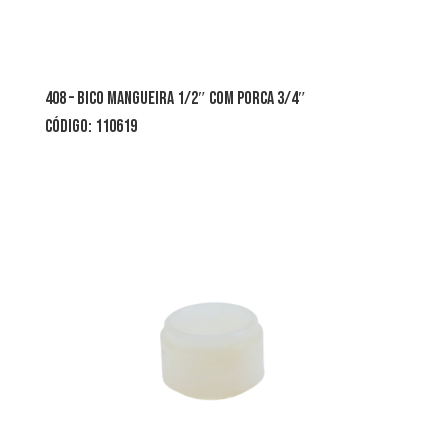
408 – bico mangueira 1/2″ com porca 3/4″
CÓDIGO: 110619