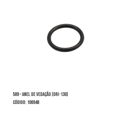
589 – ANEL DE VEDAÇÃO (ORI-130)
CÓDIGO: 106948