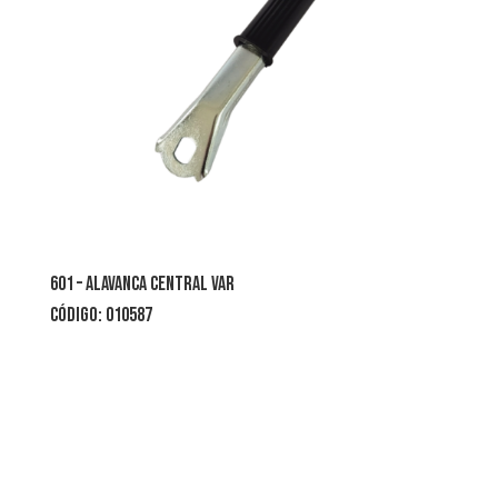
601 – ALAVANCA CENTRAL VAR
CÓDIGO: 010587