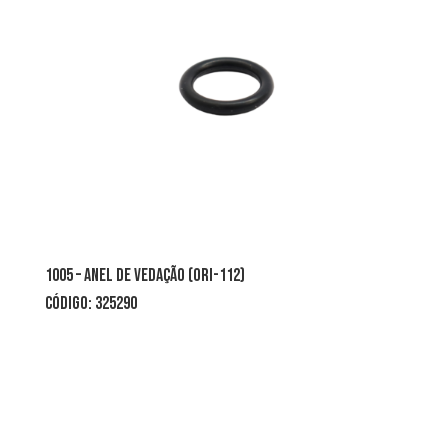
1005 – anel de vedação (ori-112)
CÓDIGO: 325290