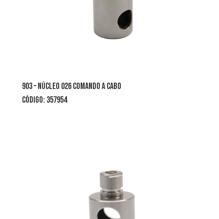
903 – núcleo 026 comando a cabo
CÓDIGO: 357954