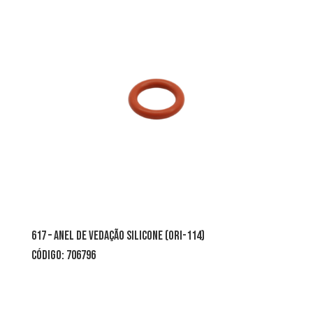
617 – ANEL DE VEDAÇÃO SILICONE (ORI-114)
CÓDIGO: 706796