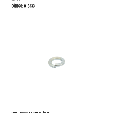
CÓDIGO: 013433