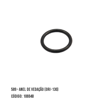
589 – ANEL DE VEDAÇÃO (ORI-130)
CÓDIGO: 106948