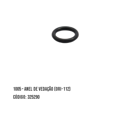
1005 – anel de vedação (ori-112)
CÓDIGO: 325290