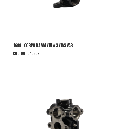
1688 – corpo da válvula 3 vias var
CÓDIGO: 010603