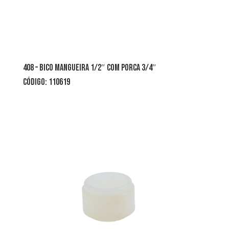
408 – bico mangueira 1/2″ com porca 3/4″
CÓDIGO: 110619