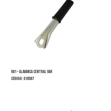
601 – ALAVANCA CENTRAL VAR
CÓDIGO: 010587