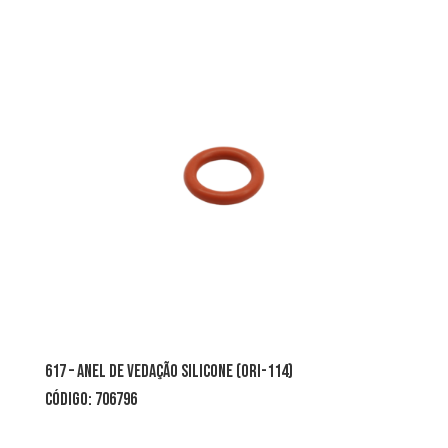
617 – ANEL DE VEDAÇÃO SILICONE (ORI-114)
CÓDIGO: 706796