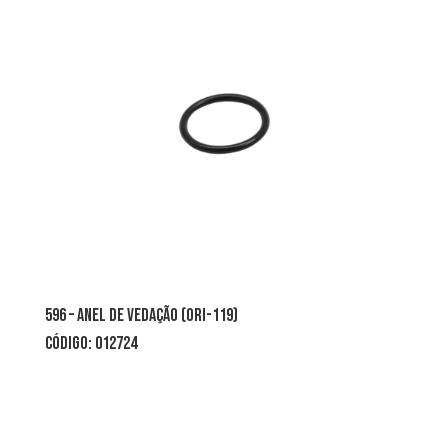
596 – ANEL DE VEDAÇÃO (ORI-119)
CÓDIGO: 012724