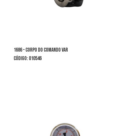
1686 – corpo do comando var
CÓDIGO: 010546