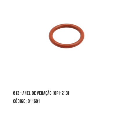
613 – ANEL DE VEDAÇÃO (ORI-213)
CÓDIGO: 011601