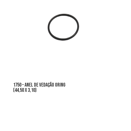
1750 – ANEL DE VEDAÇÃO oring
(44,50 x 3,10)