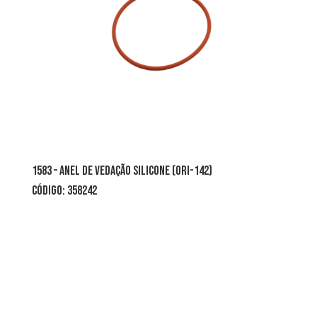
1583 – anel de vedação silicone (ori-142)
CÓDIGO: 358242