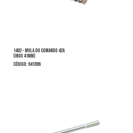
1402 – mola do comando 42a
(inox 41mm)
CÓDIGO: 941096