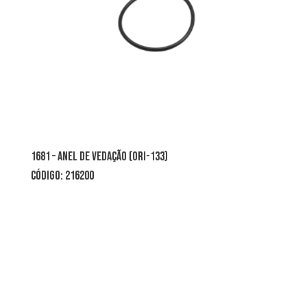
1681 – anel de vedação (ori-133)
CÓDIGO: 216200