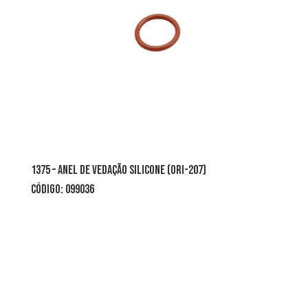
1375 – ANEL DE VEDAÇÃO silicone (ORI-207)
CÓDIGO: 099036