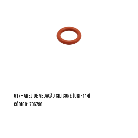
617 – ANEL DE VEDAÇÃO SILICONE (ORI-114)
CÓDIGO: 706796