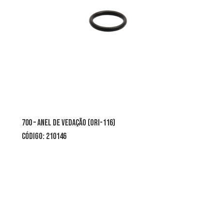
700 – ANEL DE VEDAÇÃO (ORI-116)
CÓDIGO: 210146