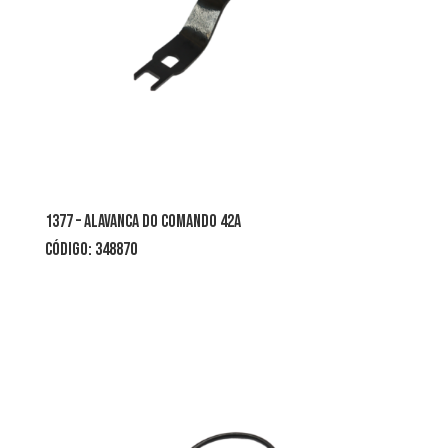
1377 – alavanca do comando 42A
CÓDIGO: 348870