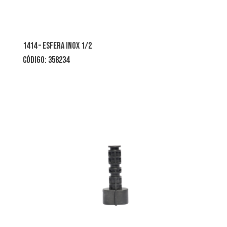
1414 – esfera inox 1/2
CÓDIGO: 358234