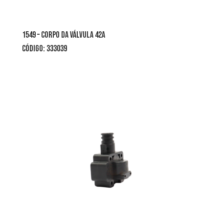
1549 – corpo da válvula 42a
CÓDIGO: 333039